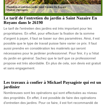
Le tarif de l'entretien du jardin à Saint Nazaire En
Royans dans le 26190
Le tarif de l'entretien des jardins est très important pour les
propriétaires. En effet, pour effectuer la fixation de la somme
d'argent à payer, il faut se baser sur des paramètres. Ainsi, il est
possible que le type de travail puisse faire varier ce prix. Il faut
aussi prendre en considération les matériels qui seront
nécessaires pour le jardinier professionnel. Pour finir, il y a l'état
du jardin en général. Sachez que le tarif que ce professionnel
propose est très abordable. En plus de cela, son devis est gratuit
et sans engagement.
Les travaux à confier à Mickael Paysagiste qui est un
jardinier
Nombreuses sont les opérations qui sont effectuées au niveau
des propriétés. En effet, il est possible de faire des opérations
d'entretien des jardins. Pour ce faire, il est fort recommandé de