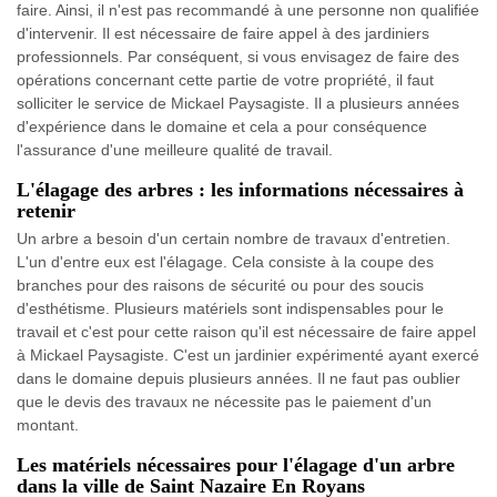
faire. Ainsi, il n'est pas recommandé à une personne non qualifiée
d'intervenir. Il est nécessaire de faire appel à des jardiniers
professionnels. Par conséquent, si vous envisagez de faire des
opérations concernant cette partie de votre propriété, il faut
solliciter le service de Mickael Paysagiste. Il a plusieurs années
d'expérience dans le domaine et cela a pour conséquence
l'assurance d'une meilleure qualité de travail.
L'élagage des arbres : les informations nécessaires à
retenir
Un arbre a besoin d'un certain nombre de travaux d'entretien.
L'un d'entre eux est l'élagage. Cela consiste à la coupe des
branches pour des raisons de sécurité ou pour des soucis
d'esthétisme. Plusieurs matériels sont indispensables pour le
travail et c'est pour cette raison qu'il est nécessaire de faire appel
à Mickael Paysagiste. C'est un jardinier expérimenté ayant exercé
dans le domaine depuis plusieurs années. Il ne faut pas oublier
que le devis des travaux ne nécessite pas le paiement d'un
montant.
Les matériels nécessaires pour l'élagage d'un arbre
dans la ville de Saint Nazaire En Royans