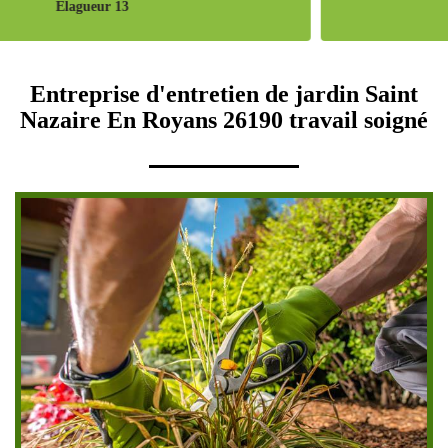
Pose de cloture 13
Entreprise d'entretien de jardin Saint
Nazaire En Royans 26190 travail soigné