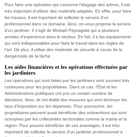
Pour faire une opération qui concerne l'élagage des arbres, il est
très important d'utiliser des matériels adaptés. En effet, pour faire
les travaux, il est important de solliciter le service d'un
professionnel dans ce domaine. Ainsi, on vous propose le service
d'un jardinier. Il s'agit de Mickael Paysagiste qui a plusieurs
années d'expérience dans le secteur. En fait, il a les équipements
qui sont indispensables pour faire le travail dans les règles de
l'art. De plus, il utilise des matériels de sécurité à cause de la
dangerosité de la tâche.
Les aides financières et les opérations effectuées par
les jardiniers
Les opérations qui sont faites par les jardiniers sont souvent très
coûteuses pour les propriétaires. Dans ce cas, l'État et les
Administrations publiques ont pris un certain nombre de
décisions. Ainsi, ils ont établi des mesures qui vont diminuer les
taux d'imposition sur les dépenses. Pour poursuivre, les
propriétaires peuvent aussi bénéficier des subventions qui sont
octroyées par les collectivités territoriales comme la mairie et la
région. Pour pouvoir bénéficier de ces avantages, il est très
important de solliciter le service d'un jardinier professionnel à