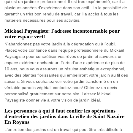
qui est un jardinier professionnel. Il est très expérimenté, car il a
plusieurs années d'expérience dans son actif. Il a la possibilité de
garantir un très bon rendu de travail, car il a accès à tous les
matériels nécessaires pour ses activités.
Mickael Paysagiste: l'adresse incontournable pour
votre espace vert!
N'abandonnez pas votre jardin à la dégradation ou à l'oubli.
Placez votre confiance dans l'équipe professionnelle du Mickael
Paysagiste pour concrétiser vos rêves de jardin et savourez un
espace extérieur enchanteur. Forts d'une expérience de plus de
10 ans, nous vous assurons un résultat esthétique exceptionnel,
avec des plantes florissantes qui embelliront votre jardin au fil des
saisons. Si vous souhaitez voir votre jardin transformé en un
véritable paradis végétal, contactez-nous! Obtenez un devis
personnalisé gratuitement sur notre site. Laissez Mickael
Paysagiste donner vie à votre vision de jardin idéal.
Les personnes à qui il faut confier les opérations
d'entretien des jardins dans la ville de Saint Nazaire
En Royans
L'entretien des jardins est un travail qui peut être très difficile à