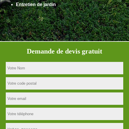
Entretien de jardin
Demande de devis gratuit