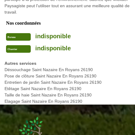
Paysagiste peut l'utiliser tout en assurant une meilleure qualité de
travail.
Nos coordonnées
indisponible
Bureau
indisponible
Chantier
Autres services
Déssouchage Saint Nazaire En Royans 26190
Pose de clôture Saint Nazaire En Royans 26190
Entretien de jardin Saint Nazaire En Royans 26190
Etêtage Saint Nazaire En Royans 26190
Taille de haie Saint Nazaire En Royans 26190
Elagage Saint Nazaire En Royans 26190