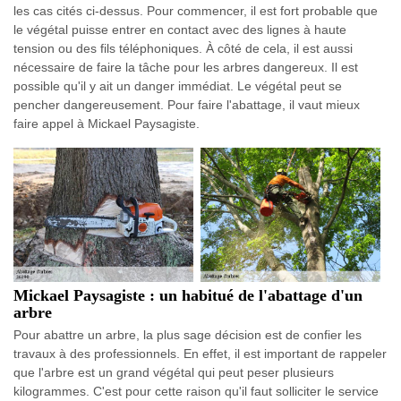
les cas cités ci-dessus. Pour commencer, il est fort probable que
le végétal puisse entrer en contact avec des lignes à haute
tension ou des fils téléphoniques. À côté de cela, il est aussi
nécessaire de faire la tâche pour les arbres dangereux. Il est
possible qu'il y ait un danger immédiat. Le végétal peut se
pencher dangereusement. Pour faire l'abattage, il vaut mieux
faire appel à Mickael Paysagiste.
Mickael Paysagiste : un habitué de l'abattage d'un
arbre
Pour abattre un arbre, la plus sage décision est de confier les
travaux à des professionnels. En effet, il est important de rappeler
que l'arbre est un grand végétal qui peut peser plusieurs
kilogrammes. C'est pour cette raison qu'il faut solliciter le service