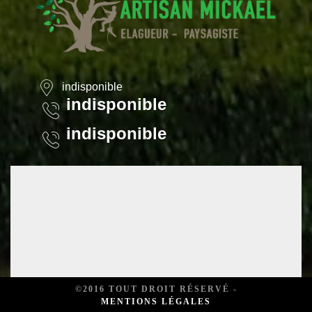
indisponible
indisponible
indisponible
©2016 TOUT DROIT RÉSERVÉ -
MENTIONS LÉGALES