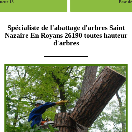
Pose de cloture 13
Spécialiste de l'abattage d'arbres Saint
Nazaire En Royans 26190 toutes hauteur
d'arbres