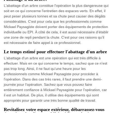
L'abattage d'un arbre constitue l'opération la plus dangereuse qui
soit en ce qui concerne l'entretien des espaces verts. En effet, il
peut peser plusieurs tonnes et sa chute peut causer des dégâts
considérables. C'est pour cela que les professionnels comme
Mickael Paysagiste doivent porter des équipements de protection
individuelle ou EPI. À côté de cela, il est aussi nécessaire d'établir
une zone de repli pendant la chute. C'est pour ces raisons qu'il
est nécessaire de faire appel à ce professionnel.
Le temps estimé pour effectuer l'abattage d'un arbre
L'abattage d'un arbre est une opération qui est très difficile à
effectuer. Mais en ce qui concerne le temps, sachez que ce n'est
pas trop long. Ainsi, il ne faut qu'une heure pour les
professionnels comme Mickael Paysagiste pour procéder à
l'opération. Dans des cas très rares, il faut prendre une demi-
journée pour l'opération. Sachez que vous pouvez faire
entièrement confiance à Mickael Paysagiste pour l'opération, car
il est un habitué. De plus, il utilise des équipements qui sont
appropriés pour garantir une très bonne qualité de travail.
Revitalisez votre espace extérieur, débarrassez-vous