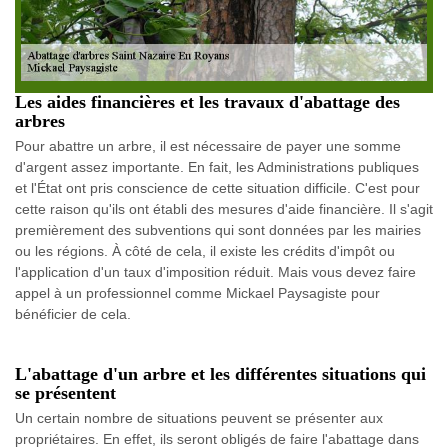
Les aides financières et les travaux d'abattage des
arbres
Pour abattre un arbre, il est nécessaire de payer une somme
d'argent assez importante. En fait, les Administrations publiques
et l'État ont pris conscience de cette situation difficile. C'est pour
cette raison qu'ils ont établi des mesures d'aide financière. Il s'agit
premièrement des subventions qui sont données par les mairies
ou les régions. À côté de cela, il existe les crédits d'impôt ou
l'application d'un taux d'imposition réduit. Mais vous devez faire
appel à un professionnel comme Mickael Paysagiste pour
bénéficier de cela.
L'abattage d'un arbre et les différentes situations qui
se présentent
Un certain nombre de situations peuvent se présenter aux
propriétaires. En effet, ils seront obligés de faire l'abattage dans