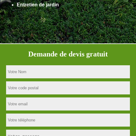
Entretien de jardin
Demande de devis gratuit