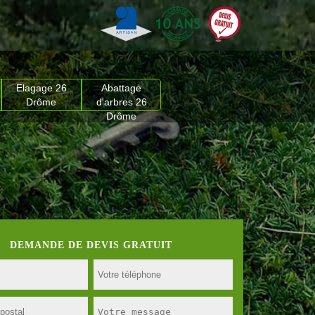
Elagage 26
Abattage
Drôme
d'arbres 26
Drôme
DEMANDE DE DEVIS GRATUIT