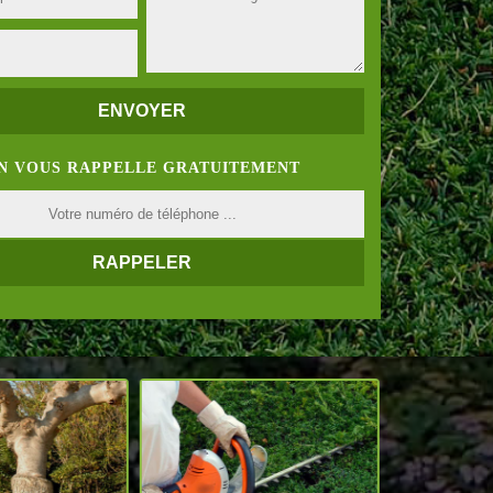
N VOUS RAPPELLE GRATUITEMENT