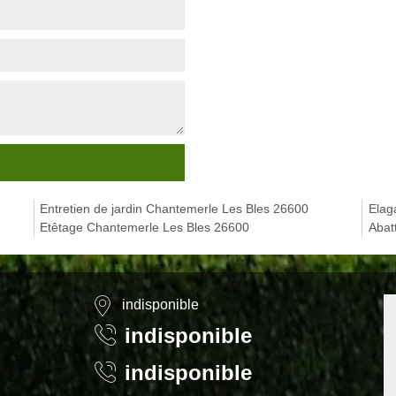
Entretien de jardin Chantemerle Les Bles 26600
Elag
Etêtage Chantemerle Les Bles 26600
Abat
indisponible
indisponible
indisponible