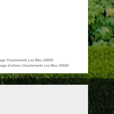
age Chantemerle Les Bles 26600
tage d'arbres Chantemerle Les Bles 26600