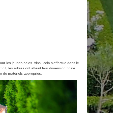
ur les jeunes haies. Ainsi, cela s'effectue dans le
 dit, les arbres ont atteint leur dimension finale.
ose de matériels appropriés.