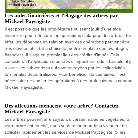
Les aides financières et l'élagage des arbres par
Mickael Paysagiste
Il est possible que les propriétaires puissent jouir d'une aide
financière pour effectuer les opérations d'élagage des arbres. En
effet, les dépenses en relation avec ces opérations peuvent être
très élevées et l'État a choisi de mettre en place des avantages
financiers. Il s'agit en premier lieu des crédits d'impôt. Cela
consiste en l'application d'un taux d'imposition réduit. Ensuite, il y
a aussi les subventions qui sont octroyées par les collectivités
territoriales décentralisées. Pour bénéficier de ces aides, il est
nécessaire de confier les opérations à des professionnels comme
Mickael Paysagiste.
Des affections menacent votre arbre? Contactez
Mickael Paysagiste
Les arbres peuvent être sujets à diverses maladies végétales. Si
votre arbre est touché, nous vous recommandons vivement de
solliciter rapidement les services de Mickael Paysagiste. Si les