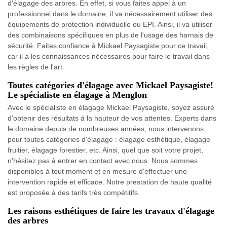
d'élagage des arbres. En effet, si vous faites appel à un
professionnel dans le domaine, il va nécessairement utiliser des
équipements de protection individuelle ou EPI. Ainsi, il va utiliser
des combinaisons spécifiques en plus de l'usage des harnais de
sécurité. Faites confiance à Mickael Paysagiste pour ce travail,
car il a les connaissances nécessaires pour faire le travail dans
les règles de l'art.
Toutes catégories d'élagage avec Mickael Paysagiste!
Le spécialiste en élagage à Menglon
Avec le spécialiste en élagage Mickael Paysagiste, soyez assuré
d'obtenir des résultats à la hauteur de vos attentes. Experts dans
le domaine depuis de nombreuses années, nous intervenons
pour toutes catégories d'élagage : élagage esthétique, élagage
fruitier, élagage forestier, etc. Ainsi, quel que soit votre projet,
n'hésitez pas à entrer en contact avec nous. Nous sommes
disponibles à tout moment et en mesure d'effectuer une
intervention rapide et efficace. Notre prestation de haute qualité
est proposée à des tarifs très compétitifs.
Les raisons esthétiques de faire les travaux d'élagage
des arbres