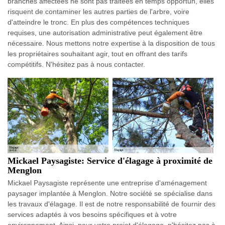
branches affectées ne sont pas traitées en temps opportun, elles
risquent de contaminer les autres parties de l'arbre, voire
d'atteindre le tronc. En plus des compétences techniques
requises, une autorisation administrative peut également être
nécessaire. Nous mettons notre expertise à la disposition de tous
les propriétaires souhaitant agir, tout en offrant des tarifs
compétitifs. N'hésitez pas à nous contacter.
Mickael Paysagiste: Service d'élagage à proximité de
Menglon
Mickael Paysagiste représente une entreprise d'aménagement
paysager implantée à Menglon. Notre société se spécialise dans
les travaux d'élagage. Il est de notre responsabilité de fournir des
services adaptés à vos besoins spécifiques et à votre