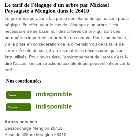
Le tarif de l'élagage d'un arbre par Mickael
Paysagiste à Menglon dans le 26410
Le prix des opérations fait partie des éléments qui ne sont pas à
négliger. En effet, pour le cas de l'élagage d'un arbre, il est
nécessaire de se baser sur des critères de prix qui sont des
paramètres importants à prendre en compte. Pour commencer, il
y a la prise en considération de la dimension ou de la taille de
l'arbre. À côté de cela, il y a les matériels nécessaires qui vont
être utilisés. Pour poursuivre, l'environnement de l'arbre c'est-à-
dire l'accès, les constructions aux alentours peuvent influencer le
tarif.
Nos coordonnées
indisponible
Bureau
indisponible
Chantier
Autres services
Déssouchage Menglon 26410
Pose de clôture Menglon 26410