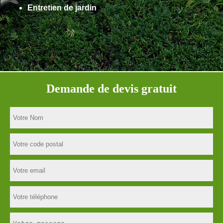
Entretien de jardin
Demande de devis gratuit