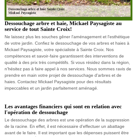
Dessouchage arbre et haie, Mickael Paysagiste au
service de tout Sainte Croix!
Ne laissez plus les souches gêner l'aménagement et l'esthétique
de votre jardin. Confiez le dessouchage de vos arbres et haies à
Mickael Paysagiste, votre spécialiste à Sainte Croix. Nos
compétences et savoir-faire garantissent des interventions de
qualité à des prix très compétitifs. Si vous résidez dans la région,
n'hésitez pas à faire appel à nos services. Nous sommes ravis de
prendre en main votre projet de dessouchage d'arbres et de
haies. Contactez Mickael Paysagiste pour des résultats
impeccables et un jardin parfaitement aménagé.
Les avantages financiers qui sont en relation avec
l'opération de dessouchage
Le dessouchage des arbres est une opération de la suppression
de la racine. En effet, il est nécessaire d'effectuer un abattage
avant de le faire. Il est important que les dépenses puissent être