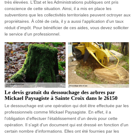
très élevées. L'État et les Administrations publiques ont pris
conscience de cette situation. Ainsi, il a mis en place les
subventions que les collectivités territoriales peuvent octroyer aux
propriétaires. À côté de cela, il y a aussi l'application d'un taux
réduit d'impôt. Pour bénéficier de ces aides, vous devez solliciter
le service d'un professionnel.
Le devis gratuit du dessouchage des arbres par
Mickael Paysagiste à Sainte Croix dans le 26150
Le dessouchage est une opération qui doit être effectuée par les
professionnels comme Mickael Paysagiste. En effet, il a
l'obligation d'effectuer l'établissement d'un devis pour cette
opération. Il s'agit d'un document qui est dressé en fonction d'un
certain nombre d'informations. Elles ont été fournies par les