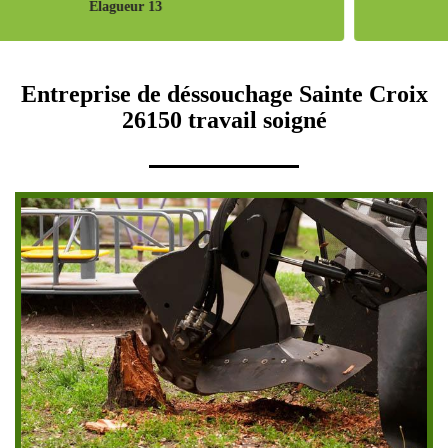
Pose de cloture 13
Entreprise de déssouchage Sainte Croix
26150 travail soigné