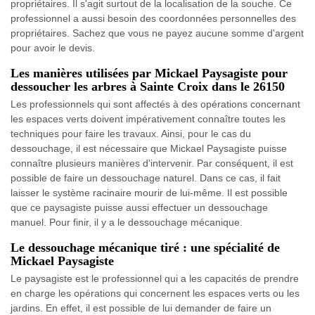
propriétaires. Il s'agit surtout de la localisation de la souche. Ce
professionnel a aussi besoin des coordonnées personnelles des
propriétaires. Sachez que vous ne payez aucune somme d'argent
pour avoir le devis.
Les manières utilisées par Mickael Paysagiste pour
dessoucher les arbres à Sainte Croix dans le 26150
Les professionnels qui sont affectés à des opérations concernant
les espaces verts doivent impérativement connaître toutes les
techniques pour faire les travaux. Ainsi, pour le cas du
dessouchage, il est nécessaire que Mickael Paysagiste puisse
connaître plusieurs manières d'intervenir. Par conséquent, il est
possible de faire un dessouchage naturel. Dans ce cas, il fait
laisser le système racinaire mourir de lui-même. Il est possible
que ce paysagiste puisse aussi effectuer un dessouchage
manuel. Pour finir, il y a le dessouchage mécanique.
Le dessouchage mécanique tiré : une spécialité de
Mickael Paysagiste
Le paysagiste est le professionnel qui a les capacités de prendre
en charge les opérations qui concernent les espaces verts ou les
jardins. En effet, il est possible de lui demander de faire un