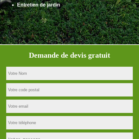
Entretien de jardin
Demande de devis gratuit