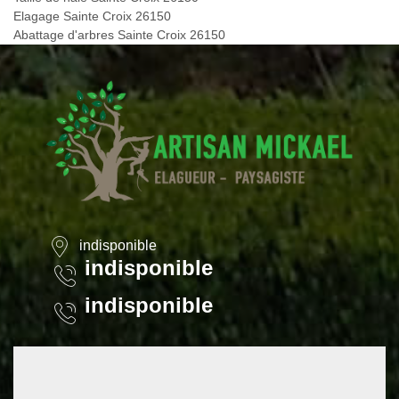
Elagage Sainte Croix 26150
Abattage d'arbres Sainte Croix 26150
indisponible
indisponible
indisponible