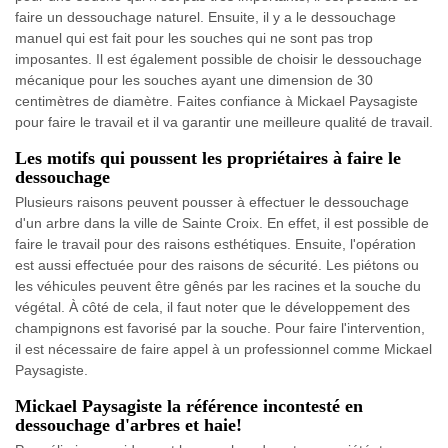
faire un dessouchage naturel. Ensuite, il y a le dessouchage
manuel qui est fait pour les souches qui ne sont pas trop
imposantes. Il est également possible de choisir le dessouchage
mécanique pour les souches ayant une dimension de 30
centimètres de diamètre. Faites confiance à Mickael Paysagiste
pour faire le travail et il va garantir une meilleure qualité de travail.
Les motifs qui poussent les propriétaires à faire le
dessouchage
Plusieurs raisons peuvent pousser à effectuer le dessouchage
d'un arbre dans la ville de Sainte Croix. En effet, il est possible de
faire le travail pour des raisons esthétiques. Ensuite, l'opération
est aussi effectuée pour des raisons de sécurité. Les piétons ou
les véhicules peuvent être gênés par les racines et la souche du
végétal. À côté de cela, il faut noter que le développement des
champignons est favorisé par la souche. Pour faire l'intervention,
il est nécessaire de faire appel à un professionnel comme Mickael
Paysagiste.
Mickael Paysagiste la référence incontesté en
dessouchage d'arbres et haie!