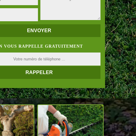
N VOUS RAPPELLE GRATUITEMENT