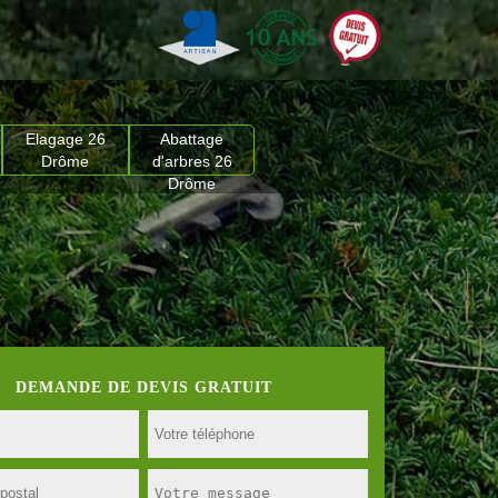
Elagage 26
Abattage
Drôme
d'arbres 26
Drôme
DEMANDE DE DEVIS GRATUIT