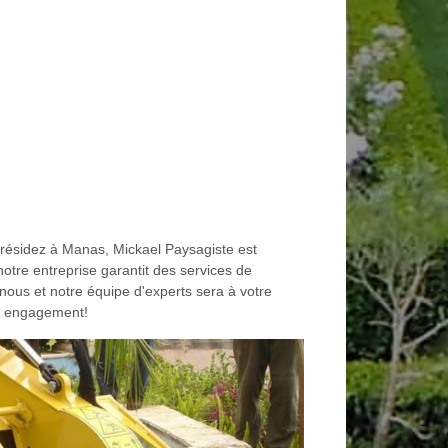
s résidez à Manas, Mickael Paysagiste est
otre entreprise garantit des services de
nous et notre équipe d'experts sera à votre
ro engagement!