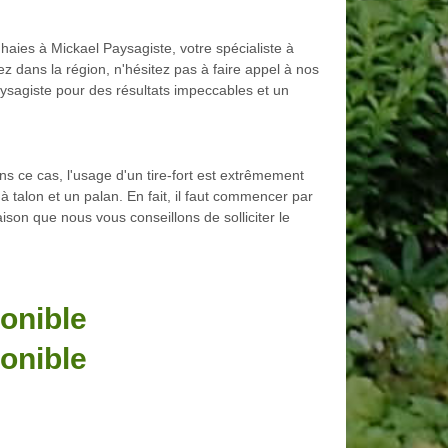
haies à Mickael Paysagiste, votre spécialiste à
ez dans la région, n'hésitez pas à faire appel à nos
ysagiste pour des résultats impeccables et un
s ce cas, l'usage d'un tire-fort est extrêmement
 à talon et un palan. En fait, il faut commencer par
raison que nous vous conseillons de solliciter le
onible
onible