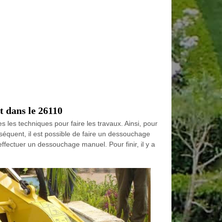
t dans le 26110
 les techniques pour faire les travaux. Ainsi, pour
séquent, il est possible de faire un dessouchage
effectuer un dessouchage manuel. Pour finir, il y a