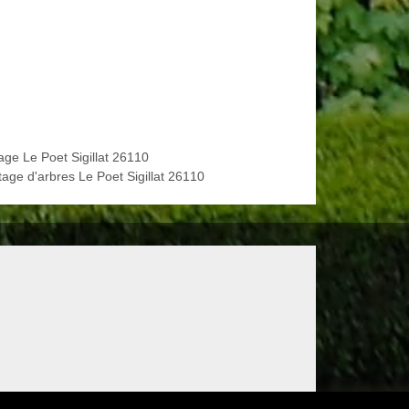
age Le Poet Sigillat 26110
tage d'arbres Le Poet Sigillat 26110