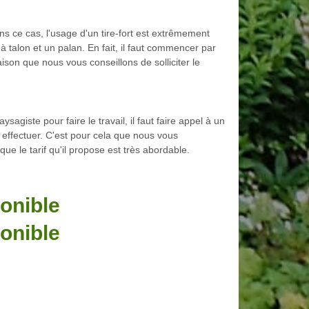
s ce cas, l'usage d'un tire-fort est extrêmement
 à talon et un palan. En fait, il faut commencer par
raison que nous vous conseillons de solliciter le
sagiste pour faire le travail, il faut faire appel à un
 effectuer. C'est pour cela que nous vous
que le tarif qu'il propose est très abordable.
onible
onible