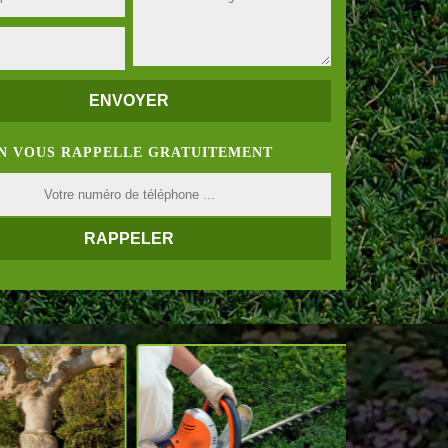
N VOUS RAPPELLE GRATUITEMENT