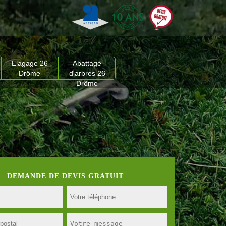
Elagage 26
Abattage
Drôme
d'arbres 26
Drôme
DEMANDE DE DEVIS GRATUIT