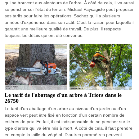
qui se trouvent aux alentours de l'arbre. À côté de cela, il va aussi
se pencher sur l'état du terrain. Mickael Paysagiste peut proposer
ses tarifs pour faire les opérations. Sachez qu'il a plusieurs
années d'expérience dans son actif. C'est la raison pour laquelle il
garantit une meilleure qualité de travail. De plus, il respecte
toujours les délais qui ont été convenus.
Le tarif de l'abattage d'un arbre à Triors dans le
26750
Le tarif d'un abattage d'un arbre au niveau d'un jardin ou d'un
espace vert peut être fixé en fonction d'un certain nombre de
critères de prix. En fait, il est indispensable de se pencher sur le
type d'arbre qui va être mis à mort. À côté de cela, il faut prendre
en compte la taille du végétal. D'autres paramètres peuvent