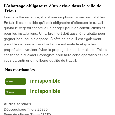
L'abattage obligatoire d'un arbre dans la ville de
Triors
Pour abattre un arbre, il faut une ou plusieurs raisons valables.
En fait, il est possible qu'il soit obligatoire d'effectuer le travail
quand le végétal constitue un danger pour les constructions et
pour les installations. Un arbre mort doit aussi être abattu pour
gagner beaucoup d'espace. À côté de cela, il est également
possible de faire le travail si l'arbre est malade et que les
propriétaires veulent éviter la propagation de la maladie. Faites
confiance à Mickael Paysagiste pour faire cette opération et il va
vous garantir une meilleure qualité de travail.
Nos coordonnées
indisponible
Bureau
indisponible
Chantier
Autres services
Déssouchage Triors 26750
Pose de clôture Triors 26750