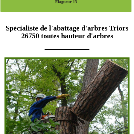
Pose de cloture 13
Spécialiste de l'abattage d'arbres Triors
26750 toutes hauteur d'arbres