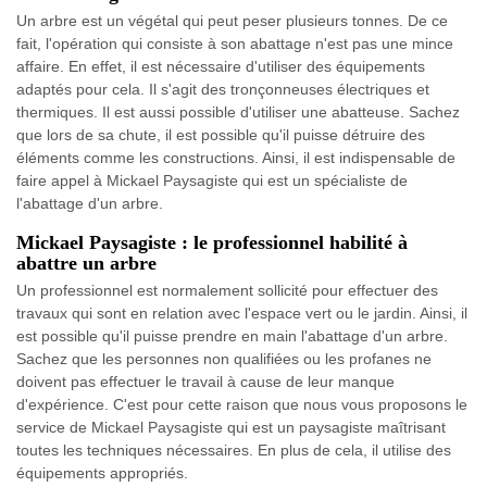
Un arbre est un végétal qui peut peser plusieurs tonnes. De ce
fait, l'opération qui consiste à son abattage n'est pas une mince
affaire. En effet, il est nécessaire d'utiliser des équipements
adaptés pour cela. Il s'agit des tronçonneuses électriques et
thermiques. Il est aussi possible d'utiliser une abatteuse. Sachez
que lors de sa chute, il est possible qu'il puisse détruire des
éléments comme les constructions. Ainsi, il est indispensable de
faire appel à Mickael Paysagiste qui est un spécialiste de
l'abattage d'un arbre.
Mickael Paysagiste : le professionnel habilité à
abattre un arbre
Un professionnel est normalement sollicité pour effectuer des
travaux qui sont en relation avec l'espace vert ou le jardin. Ainsi, il
est possible qu'il puisse prendre en main l'abattage d'un arbre.
Sachez que les personnes non qualifiées ou les profanes ne
doivent pas effectuer le travail à cause de leur manque
d'expérience. C'est pour cette raison que nous vous proposons le
service de Mickael Paysagiste qui est un paysagiste maîtrisant
toutes les techniques nécessaires. En plus de cela, il utilise des
équipements appropriés.