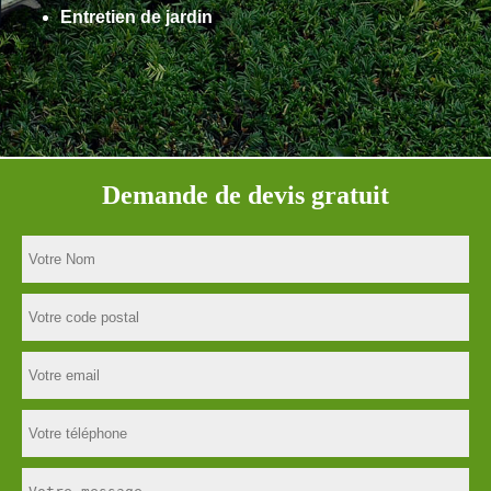
Entretien de jardin
Demande de devis gratuit