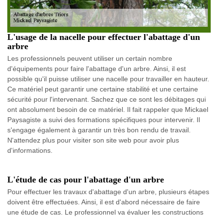
L'usage de la nacelle pour effectuer l'abattage d'un
arbre
Les professionnels peuvent utiliser un certain nombre
d'équipements pour faire l'abattage d'un arbre. Ainsi, il est
possible qu'il puisse utiliser une nacelle pour travailler en hauteur.
Ce matériel peut garantir une certaine stabilité et une certaine
sécurité pour l'intervenant. Sachez que ce sont les débitages qui
ont absolument besoin de ce matériel. Il fait rappeler que Mickael
Paysagiste a suivi des formations spécifiques pour intervenir. Il
s'engage également à garantir un très bon rendu de travail.
N'attendez plus pour visiter son site web pour avoir plus
d'informations.
L'étude de cas pour l'abattage d'un arbre
Pour effectuer les travaux d'abattage d'un arbre, plusieurs étapes
doivent être effectuées. Ainsi, il est d'abord nécessaire de faire
une étude de cas. Le professionnel va évaluer les constructions