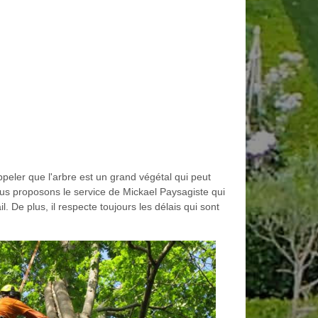
appeler que l'arbre est un grand végétal qui peut
 vous proposons le service de Mickael Paysagiste qui
. De plus, il respecte toujours les délais qui sont