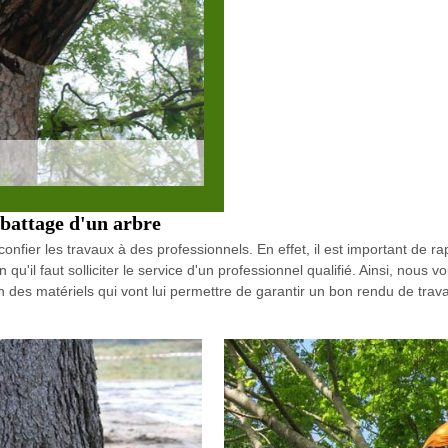
abattage d'un arbre
confier les travaux à des professionnels. En effet, il est important de r
qu'il faut solliciter le service d'un professionnel qualifié. Ainsi, nous
 des matériels qui vont lui permettre de garantir un bon rendu de travail