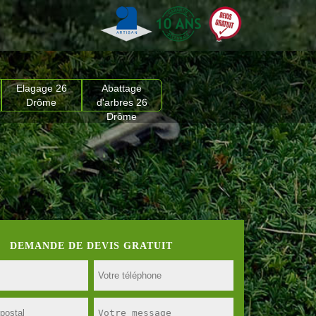
Elagage 26
Abattage
Drôme
d'arbres 26
Drôme
DEMANDE DE DEVIS GRATUIT