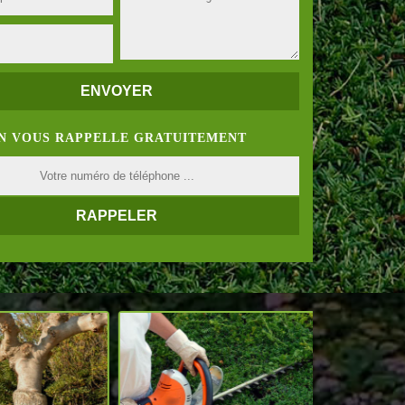
N VOUS RAPPELLE GRATUITEMENT