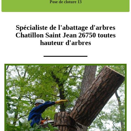
Pose de cloture 13
Spécialiste de l'abattage d'arbres
Chatillon Saint Jean 26750 toutes
hauteur d'arbres