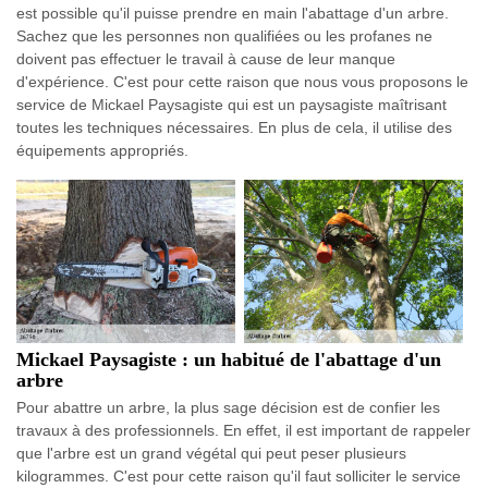
est possible qu'il puisse prendre en main l'abattage d'un arbre.
Sachez que les personnes non qualifiées ou les profanes ne
doivent pas effectuer le travail à cause de leur manque
d'expérience. C'est pour cette raison que nous vous proposons le
service de Mickael Paysagiste qui est un paysagiste maîtrisant
toutes les techniques nécessaires. En plus de cela, il utilise des
équipements appropriés.
Mickael Paysagiste : un habitué de l'abattage d'un
arbre
Pour abattre un arbre, la plus sage décision est de confier les
travaux à des professionnels. En effet, il est important de rappeler
que l'arbre est un grand végétal qui peut peser plusieurs
kilogrammes. C'est pour cette raison qu'il faut solliciter le service