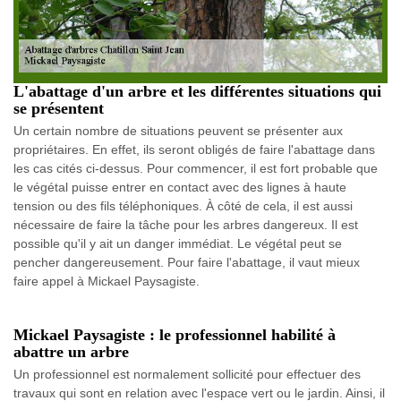
L'abattage d'un arbre et les différentes situations qui
se présentent
Un certain nombre de situations peuvent se présenter aux
propriétaires. En effet, ils seront obligés de faire l'abattage dans
les cas cités ci-dessus. Pour commencer, il est fort probable que
le végétal puisse entrer en contact avec des lignes à haute
tension ou des fils téléphoniques. À côté de cela, il est aussi
nécessaire de faire la tâche pour les arbres dangereux. Il est
possible qu'il y ait un danger immédiat. Le végétal peut se
pencher dangereusement. Pour faire l'abattage, il vaut mieux
faire appel à Mickael Paysagiste.
Mickael Paysagiste : le professionnel habilité à
abattre un arbre
Un professionnel est normalement sollicité pour effectuer des
travaux qui sont en relation avec l'espace vert ou le jardin. Ainsi, il