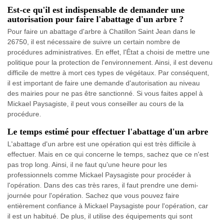
Est-ce qu'il est indispensable de demander une
autorisation pour faire l'abattage d'un arbre ?
Pour faire un abattage d'arbre à Chatillon Saint Jean dans le
26750, il est nécessaire de suivre un certain nombre de
procédures administratives. En effet, l'État a choisi de mettre une
politique pour la protection de l'environnement. Ainsi, il est devenu
difficile de mettre à mort ces types de végétaux. Par conséquent,
il est important de faire une demande d'autorisation au niveau
des mairies pour ne pas être sanctionné. Si vous faites appel à
Mickael Paysagiste, il peut vous conseiller au cours de la
procédure.
Le temps estimé pour effectuer l'abattage d'un arbre
L'abattage d'un arbre est une opération qui est très difficile à
effectuer. Mais en ce qui concerne le temps, sachez que ce n'est
pas trop long. Ainsi, il ne faut qu'une heure pour les
professionnels comme Mickael Paysagiste pour procéder à
l'opération. Dans des cas très rares, il faut prendre une demi-
journée pour l'opération. Sachez que vous pouvez faire
entièrement confiance à Mickael Paysagiste pour l'opération, car
il est un habitué. De plus, il utilise des équipements qui sont