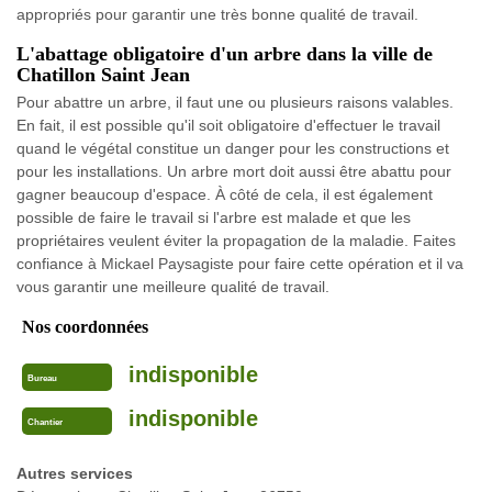
appropriés pour garantir une très bonne qualité de travail.
L'abattage obligatoire d'un arbre dans la ville de
Chatillon Saint Jean
Pour abattre un arbre, il faut une ou plusieurs raisons valables.
En fait, il est possible qu'il soit obligatoire d'effectuer le travail
quand le végétal constitue un danger pour les constructions et
pour les installations. Un arbre mort doit aussi être abattu pour
gagner beaucoup d'espace. À côté de cela, il est également
possible de faire le travail si l'arbre est malade et que les
propriétaires veulent éviter la propagation de la maladie. Faites
confiance à Mickael Paysagiste pour faire cette opération et il va
vous garantir une meilleure qualité de travail.
Nos coordonnées
indisponible
Bureau
indisponible
Chantier
Autres services