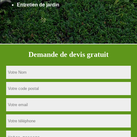
Entretien de jardin
Demande de devis gratuit